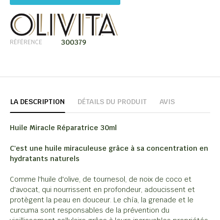
300379
RÉFÉRENCE
LA DESCRIPTION
DÉTAILS DU PRODUIT
AVIS
Huile Miracle Réparatrice 30ml
C'est une huile miraculeuse grâce à sa concentration en
hydratants naturels
Comme l'huile d'olive, de tournesol, de noix de coco et
d'avocat, qui nourrissent en profondeur, adoucissent et
protègent la peau en douceur. Le chía, la grenade et le
curcuma sont responsables de la prévention du