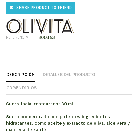
SHARE PRODUCT TO FRIEND
300363
REFERENCIA
DESCRIPCIÓN
DETALLES DEL PRODUCTO
COMENTARIOS
Suero facial restaurador
30 ml
Suero concentrado con potentes ingredientes
hidratantes, como aceite y extracto de oliva, aloe vera y
manteca de karité.