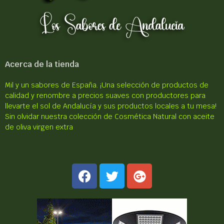
Acerca de la tienda
Mil y un sabores de España.
¡Una selección de productos de
calidad y renombre a precios suaves con productores para
llevarte el sol de Andalucía y sus productos locales a tu mesa!
Sin olvidar nuestra colección de Cosmética Natural con aceite
de oliva virgen extra