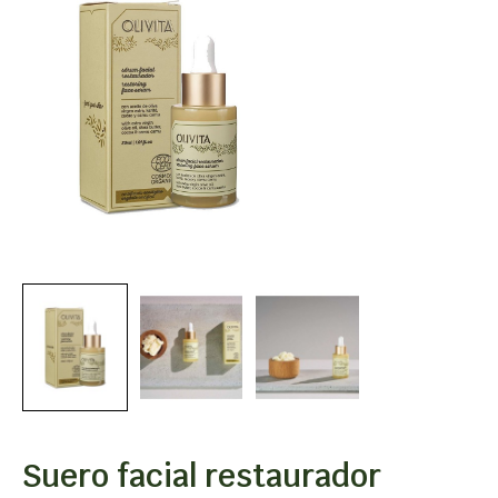
Suero facial restaurador