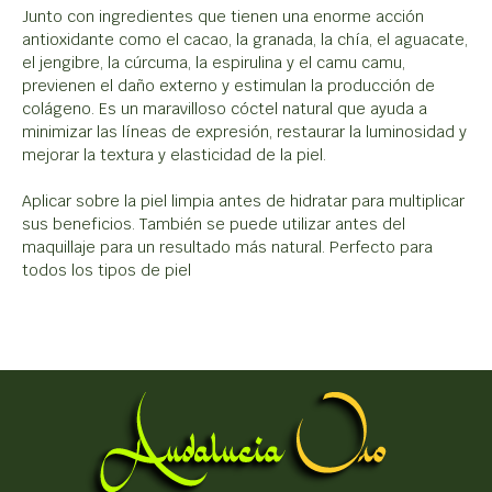
Junto con ingredientes que tienen una enorme acción
antioxidante como el cacao, la granada, la chía, el aguacate,
el jengibre, la cúrcuma, la espirulina y el camu camu,
previenen el daño externo y estimulan la producción de
colágeno. Es un maravilloso cóctel natural que ayuda a
minimizar las líneas de expresión, restaurar la luminosidad y
mejorar la textura y elasticidad de la piel.
Aplicar sobre la piel limpia antes de hidratar para multiplicar
sus beneficios. También se puede utilizar antes del
maquillaje para un resultado más natural. Perfecto para
todos los tipos de piel