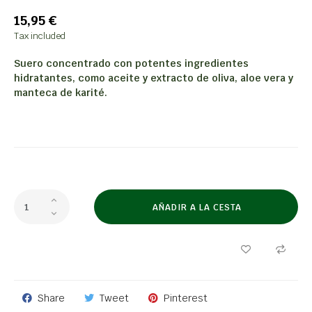
15,95 €
Tax included
Suero concentrado con potentes ingredientes
hidratantes, como aceite y extracto de oliva, aloe vera y
manteca de karité.
AÑADIR A LA CESTA
Share
Tweet
Pinterest