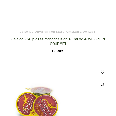
Aceite De Oliva Virgen Extra Almazara De Lubrín
Caja de 250 piezas Monodosis de 10 ml de AOVE GREEN
GOURMET
49,90 €
CARRO