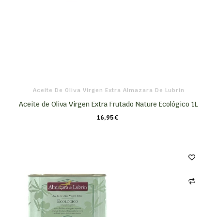
Aceite De Oliva Virgen Extra Almazara De Lubrín
Aceite de Oliva Virgen Extra Frutado Nature Ecológico 1L
16,95 €
CARRO