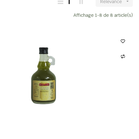
Relevance

Affichage 1-8 de 8 article(s)