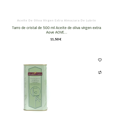
Aceite De Oliva Virgen Extra Almazara De Lubrín
Tarro de cristal de 500 ml Aceite de oliva virgen extra
Aove AOVE...
11,50 €
CARRO