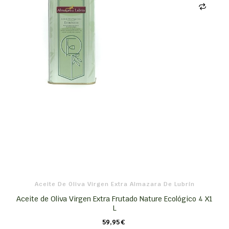
Aceite De Oliva Virgen Extra Almazara De Lubrín
Aceite de Oliva Virgen Extra Frutado Nature Ecológico 4 X1
L
59,95 €
CARRO