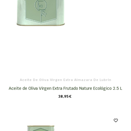
Aceite De Oliva Virgen Extra Almazara De Lubrín
Aceite de Oliva Virgen Extra Frutado Nature Ecológico 2.5 L
38,95 €
CARRO