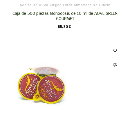
Aceite De Oliva Virgen Extra Almazara De Lubrín
Caja de 500 piezas Monodosis de 10 ml de AOVE GREEN
GOURMET
85,80 €
CARRO