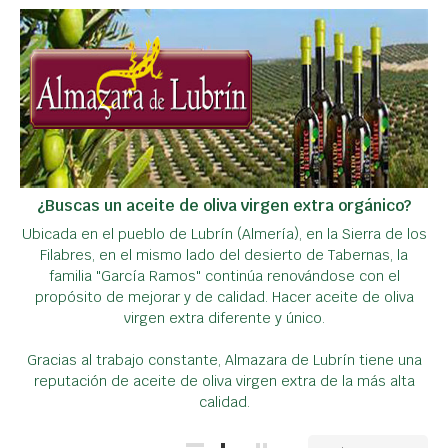
¿Buscas un aceite de oliva virgen extra orgánico?
Ubicada en el pueblo de Lubrín (Almería), en la Sierra de los
Filabres, en el mismo lado del desierto de Tabernas, la
familia "García Ramos" continúa renovándose con el
propósito de mejorar y de calidad. Hacer aceite de oliva
virgen extra diferente y único.
Gracias al trabajo constante, Almazara de Lubrín tiene una
reputación de aceite de oliva virgen extra de la más alta
calidad.