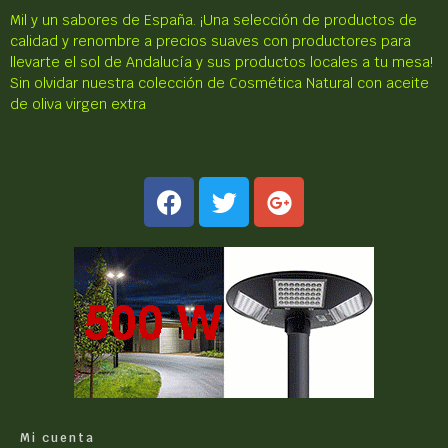
Mil y un sabores de España.
¡Una selección de productos de
calidad y renombre a precios suaves con productores para
llevarte el sol de Andalucía y sus productos locales a tu mesa!
Sin olvidar nuestra colección de Cosmética Natural con aceite
de oliva virgen extra
Mi cuenta